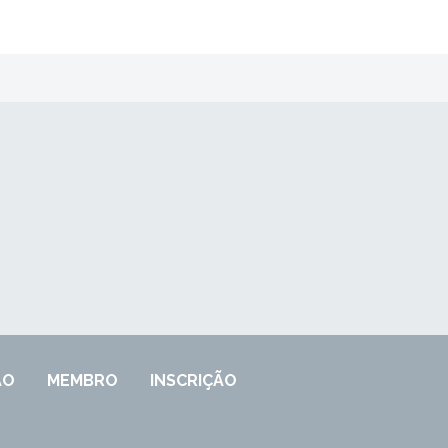
ÃO
MEMBRO
INSCRIÇÃO