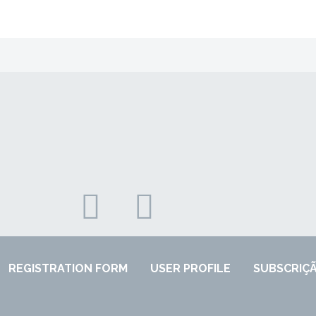
REGISTRATION FORM
USER PROFILE
SUBSCRIÇ