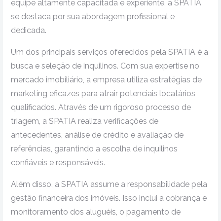
equipe altamente capacitada e experiente, a SPATIA
se destaca por sua abordagem profissional e
dedicada.
Um dos principais serviços oferecidos pela SPATIA é a
busca e seleção de inquilinos. Com sua expertise no
mercado imobiliário, a empresa utiliza estratégias de
marketing eficazes para atrair potenciais locatários
qualificados. Através de um rigoroso processo de
triagem, a SPATIA realiza verificações de
antecedentes, análise de crédito e avaliação de
referências, garantindo a escolha de inquilinos
confiáveis e responsáveis.
Além disso, a SPATIA assume a responsabilidade pela
gestão financeira dos imóveis. Isso inclui a cobrança e
monitoramento dos aluguéis, o pagamento de