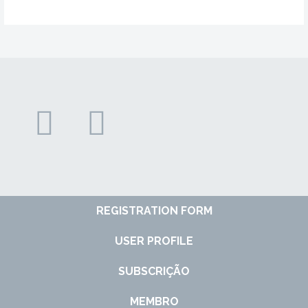
REGISTRATION FORM
USER PROFILE
SUBSCRIÇÃO
MEMBRO