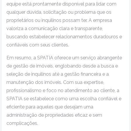
equipe está prontamente disponível para lidar com
qualquer dúvida, solicitação ou problema que os
proprietários ou inquilinos possam ter. A empresa
valoriza a comunicação clara e transparente,
buscando estabelecer relacionamentos duradouros e
confiáveis com seus clientes.
Em resumo, a SPATIA oferece um serviço abrangente
de gestão de imóveis, englobando desde a busca e
seleção de inquilinos até a gestão financeira e a
manutenção dos imóveis. Com sua expertise,
profissionalismo e foco no atendimento ao cliente, a
SPATIA se estabelece como uma escolha confiável e
eficiente para aqueles que desejam uma
administração de propriedades eficaz e sem
complicações.